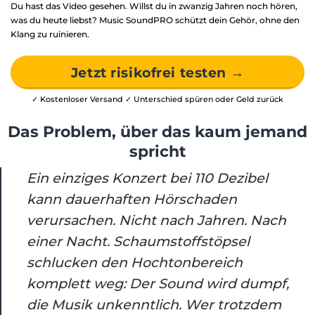
Du hast das Video gesehen. Willst du in zwanzig Jahren noch hören,
was du heute liebst? Music SoundPRO schützt dein Gehör, ohne den
Klang zu ruinieren.
Jetzt risikofrei testen →
✓ Kostenloser Versand ✓ Unterschied spüren oder Geld zurück
Das Problem, über das kaum jemand
spricht
Ein einziges Konzert bei 110 Dezibel
kann dauerhaften Hörschaden
verursachen. Nicht nach Jahren. Nach
einer Nacht. Schaumstoffstöpsel
schlucken den Hochtonbereich
komplett weg: Der Sound wird dumpf,
die Musik unkenntlich. Wer trotzdem