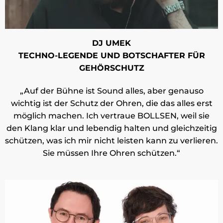
DJ UMEK
TECHNO-LEGENDE UND BOTSCHAFTER FÜR
GEHÖRSCHUTZ
„Auf der Bühne ist Sound alles, aber genauso
wichtig ist der Schutz der Ohren, die das alles erst
möglich machen. Ich vertraue BOLLSEN, weil sie
den Klang klar und lebendig halten und gleichzeitig
schützen, was ich mir nicht leisten kann zu verlieren.
Sie müssen Ihre Ohren schützen.“