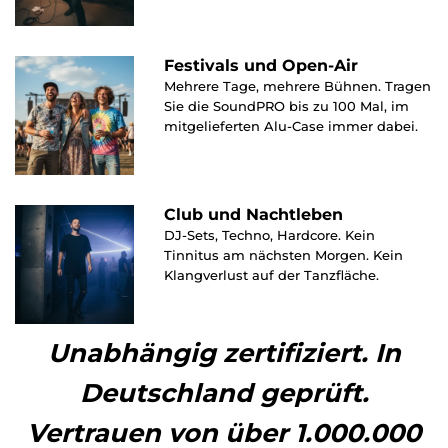
Festivals und Open-Air
Mehrere Tage, mehrere Bühnen. Tragen
Sie die SoundPRO bis zu 100 Mal, im
mitgelieferten Alu-Case immer dabei.
Club und Nachtleben
DJ-Sets, Techno, Hardcore. Kein
Tinnitus am nächsten Morgen. Kein
Klangverlust auf der Tanzfläche.
Unabhängig zertifiziert. In
Deutschland geprüft.
Vertrauen von über 1.000.000