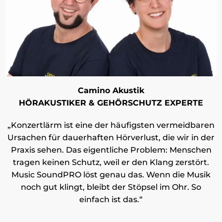
Camino Akustik
HÖRAKUSTIKER & GEHÖRSCHUTZ EXPERTE
„Konzertlärm ist eine der häufigsten vermeidbaren
Ursachen für dauerhaften Hörverlust, die wir in der
Praxis sehen. Das eigentliche Problem: Menschen
tragen keinen Schutz, weil er den Klang zerstört.
Music SoundPRO löst genau das. Wenn die Musik
noch gut klingt, bleibt der Stöpsel im Ohr. So
einfach ist das.“