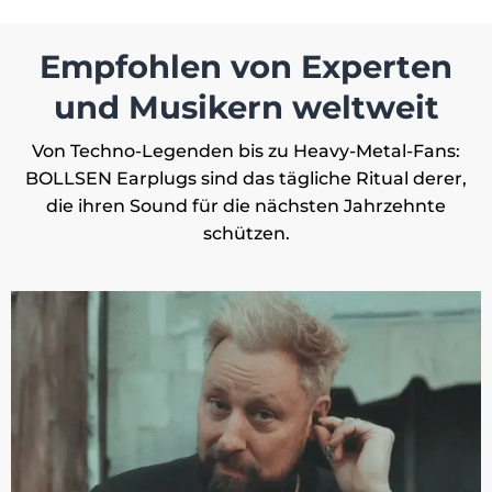
Empfohlen von Experten
und Musikern weltweit
Von Techno-Legenden bis zu Heavy-Metal-Fans:
BOLLSEN Earplugs sind das tägliche Ritual derer,
die ihren Sound für die nächsten Jahrzehnte
schützen.