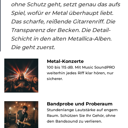
ohne Schutz geht, setzt genau das aufs
Spiel, wofür er Metal überhaupt liebt.
Das scharfe, reißende Gitarrenriff. Die
Transparenz der Becken. Die Detail-
Schicht in den alten Metallica-Alben.
Die geht zuerst.
Metal-Konzerte
100 bis 115 dB. Mit Music SoundPRO
weiterhin jedes Riff klar hören, nur
sicherer.
Bandprobe und Proberaum
Stundenlange Lautstärke auf engem
Raum. Schützen Sie Ihr Gehör, ohne
den Bandsound zu verlieren.