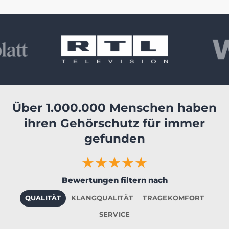
Über 1.000.000 Menschen haben
ihren Gehörschutz für immer
gefunden
★★★★★
Bewertungen filtern nach
QUALITÄT
KLANGQUALITÄT
TRAGEKOMFORT
SERVICE