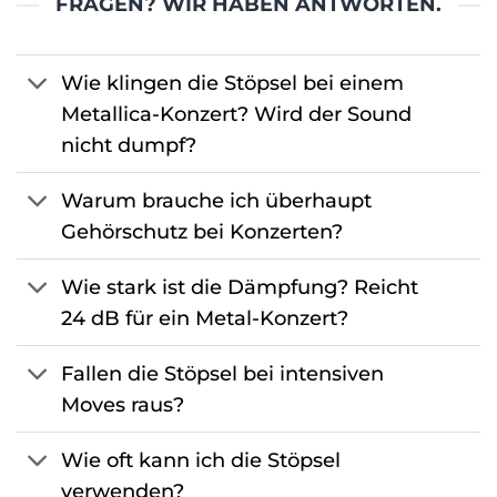
FRAGEN? WIR HABEN ANTWORTEN.
Wie klingen die Stöpsel bei einem
Metallica-Konzert? Wird der Sound
nicht dumpf?
Warum brauche ich überhaupt
Gehörschutz bei Konzerten?
Wie stark ist die Dämpfung? Reicht
24 dB für ein Metal-Konzert?
Fallen die Stöpsel bei intensiven
Moves raus?
Wie oft kann ich die Stöpsel
verwenden?