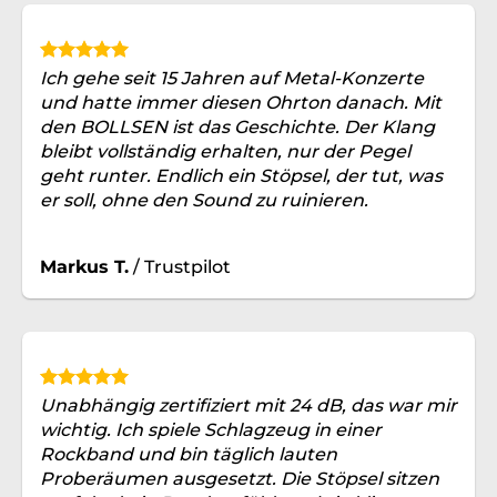
Ich gehe seit 15 Jahren auf Metal-Konzerte
und hatte immer diesen Ohrton danach. Mit
den BOLLSEN ist das Geschichte. Der Klang
bleibt vollständig erhalten, nur der Pegel
geht runter. Endlich ein Stöpsel, der tut, was
er soll, ohne den Sound zu ruinieren.
Markus T.
/
Trustpilot
Unabhängig zertifiziert mit 24 dB, das war mir
wichtig. Ich spiele Schlagzeug in einer
Rockband und bin täglich lauten
Proberäumen ausgesetzt. Die Stöpsel sitzen