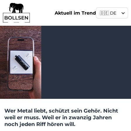
Aktuell im Trend
Wer Metal liebt, schützt sein Gehör. Nicht
weil er muss. Weil er in zwanzig Jahren
noch jeden Riff hören will.