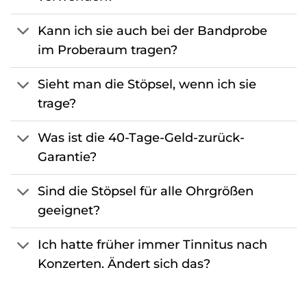
Kann ich sie auch bei der Bandprobe
im Proberaum tragen?
Sieht man die Stöpsel, wenn ich sie
trage?
Was ist die 40-Tage-Geld-zurück-
Garantie?
Sind die Stöpsel für alle Ohrgrößen
geeignet?
Ich hatte früher immer Tinnitus nach
Konzerten. Ändert sich das?