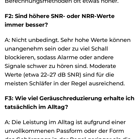
Berechnungsmethoden oft etwas höher.
F2: Sind höhere SNR- oder NRR-Werte
immer besser?
A: Nicht unbedingt. Sehr hohe Werte können
unangenehm sein oder zu viel Schall
blockieren, sodass Alarme oder andere
Signale schwer zu hören sind. Moderate
Werte (etwa 22–27 dB SNR) sind für die
meisten Schläfer in der Regel ausreichend.
F3: Wie viel Geräuschreduzierung erhalte ich
tatsächlich im Alltag?
A: Die Leistung im Alltag ist aufgrund einer
unvollkommenen Passform oder der Form