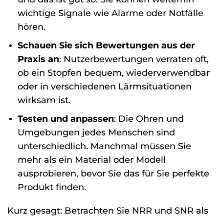
wichtige Signale wie Alarme oder Notfälle
hören.
Schauen Sie sich Bewertungen aus der
Praxis an
: Nutzerbewertungen verraten oft,
ob ein Stopfen bequem, wiederverwendbar
oder in verschiedenen Lärmsituationen
wirksam ist.
Testen und anpassen
: Die Ohren und
Umgebungen jedes Menschen sind
unterschiedlich. Manchmal müssen Sie
mehr als ein Material oder Modell
ausprobieren, bevor Sie das für Sie perfekte
Produkt finden.
Kurz gesagt: Betrachten Sie NRR und SNR als