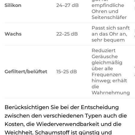
Silikon
24–27 dB
empfindliche
Ohren und
Seitenschläfer
Passt sich sanft
Wachs
22–25 dB
an das Ohr an,
sehr bequem
Reduziert
Geräusche
gleichmäßig
über alle
Gefiltert/belüftet
15–25 dB
Frequenzen
hinweg; erhält
die
Wahrnehmung
Berücksichtigen Sie bei der Entscheidung
zwischen den verschiedenen Typen auch die
Kosten, die Wiederverwendbarkeit und die
Weichheit. Schaumstoff ist günstig und