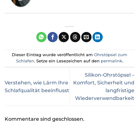
Dieser Eintrag wurde veröffentlicht am
Ohrstöpsel zum
Schlafen
. Setze ein Lesezeichen auf den
permalink
.
Silikon-Ohrstöpsel –
Verstehen, wie Lärm Ihre
Komfort, Sicherheit und
Schlafqualität beeinflusst
langfristige
Wiederverwendbarkeit
Kommentare sind geschlossen.