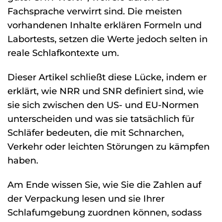
Fachsprache verwirrt sind. Die meisten
vorhandenen Inhalte erklären Formeln und
Labortests, setzen die Werte jedoch selten in
reale Schlafkontexte um.
Dieser Artikel schließt diese Lücke, indem er
erklärt, wie NRR und SNR definiert sind, wie
sie sich zwischen den US- und EU-Normen
unterscheiden und was sie tatsächlich für
Schläfer bedeuten, die mit Schnarchen,
Verkehr oder leichten Störungen zu kämpfen
haben.
Am Ende wissen Sie, wie Sie die Zahlen auf
der Verpackung lesen und sie Ihrer
Schlafumgebung zuordnen können, sodass