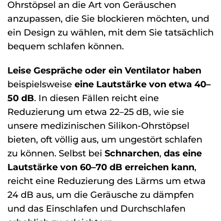
Ohrstöpsel an die Art von Geräuschen
anzupassen, die Sie blockieren möchten, und
ein Design zu wählen, mit dem Sie tatsächlich
bequem schlafen können.
Leise Gespräche oder ein Ventilator haben
beispielsweise
eine Lautstärke von etwa 40–
50 dB
. In diesen Fällen reicht eine
Reduzierung um etwa 22–25 dB, wie sie
unsere medizinischen Silikon-Ohrstöpsel
bieten, oft völlig aus, um ungestört schlafen
zu können. Selbst bei
Schnarchen
,
das eine
Lautstärke von 60–70 dB erreichen kann
,
reicht eine Reduzierung des Lärms um etwa
24 dB aus, um die Geräusche zu dämpfen
und das Einschlafen und Durchschlafen