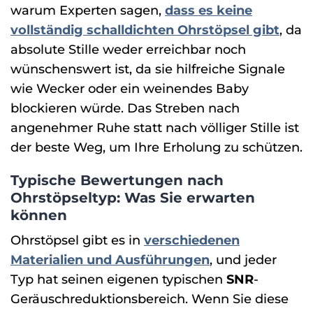
warum Experten sagen,
dass es keine
vollständig schalldichten Ohrstöpsel gibt
, da
absolute Stille weder erreichbar noch
wünschenswert ist, da sie hilfreiche Signale
wie Wecker oder ein weinendes Baby
blockieren würde. Das Streben nach
angenehmer Ruhe statt nach völliger Stille ist
der beste Weg, um Ihre Erholung zu schützen.
Typische Bewertungen nach
Ohrstöpseltyp: Was Sie erwarten
können
Ohrstöpsel gibt es in
verschiedenen
Materialien und Ausführungen
, und jeder
Typ hat seinen eigenen typischen
SNR
-
Geräuschreduktionsbereich. Wenn Sie diese