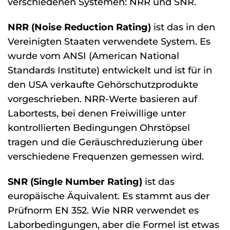
verschiedenen Systemen: NRR und SNR.
NRR (Noise Reduction Rating)
ist das in den
Vereinigten Staaten verwendete System. Es
wurde vom ANSI (American National
Standards Institute) entwickelt und ist für in
den USA verkaufte Gehörschutzprodukte
vorgeschrieben. NRR-Werte basieren auf
Labortests, bei denen Freiwillige unter
kontrollierten Bedingungen Ohrstöpsel
tragen und die Geräuschreduzierung über
verschiedene Frequenzen gemessen wird.
SNR (Single Number Rating)
ist das
europäische Äquivalent. Es stammt aus der
Prüfnorm EN 352. Wie NRR verwendet es
Laborbedingungen, aber die Formel ist etwas