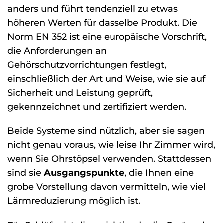
anders und führt tendenziell zu etwas
höheren Werten für dasselbe Produkt. Die
Norm EN 352 ist eine europäische Vorschrift,
die Anforderungen an
Gehörschutzvorrichtungen festlegt,
einschließlich der Art und Weise, wie sie auf
Sicherheit und Leistung geprüft,
gekennzeichnet und zertifiziert werden.
Beide Systeme sind nützlich, aber sie sagen
nicht genau voraus, wie leise Ihr Zimmer wird,
wenn Sie Ohrstöpsel verwenden. Stattdessen
sind sie
Ausgangspunkte
, die Ihnen eine
grobe Vorstellung davon vermitteln, wie viel
Lärmreduzierung möglich ist.