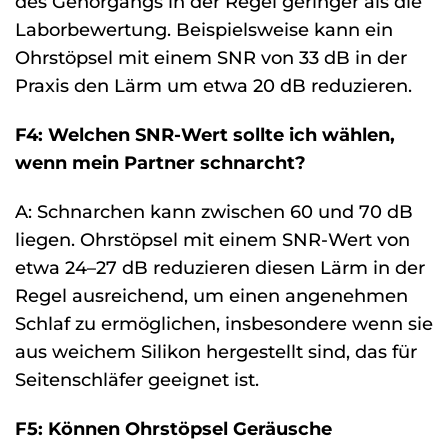
des Gehörgangs in der Regel geringer als die
Laborbewertung. Beispielsweise kann ein
Ohrstöpsel mit einem SNR von 33 dB in der
Praxis den Lärm um etwa 20 dB reduzieren.
F4: Welchen SNR-Wert sollte ich wählen,
wenn mein Partner schnarcht?
A: Schnarchen kann zwischen 60 und 70 dB
liegen. Ohrstöpsel mit einem SNR-Wert von
etwa 24–27 dB reduzieren diesen Lärm in der
Regel ausreichend, um einen angenehmen
Schlaf zu ermöglichen, insbesondere wenn sie
aus weichem Silikon hergestellt sind, das für
Seitenschläfer geeignet ist.
F5: Können Ohrstöpsel Geräusche