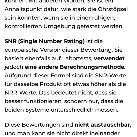
können. Mit anderen Worten: Sie ist ein
Anhaltspunkt dafür, wie stark die Ohrstöpsel
sein könnten, wenn sie in einer ruhigen,
kontrollierten Umgebung getestet werden.
SNR (Single Number Rating)
ist die
europäische Version dieser Bewertung. Sie
basiert ebenfalls auf Labortests,
verwendet
jedoch
eine andere Berechnungsmethode
.
Aufgrund dieser Formel sind die SNR-Werte
für dasselbe Produkt oft etwas höher als die
NRR-Werte. Das bedeutet nicht, dass sie
besser funktionieren, sondern nur, dass die
beiden Systeme unterschiedlich messen.
Diese Bewertungen sind
nicht austauschbar
,
und man kann sie nicht direkt ineinander