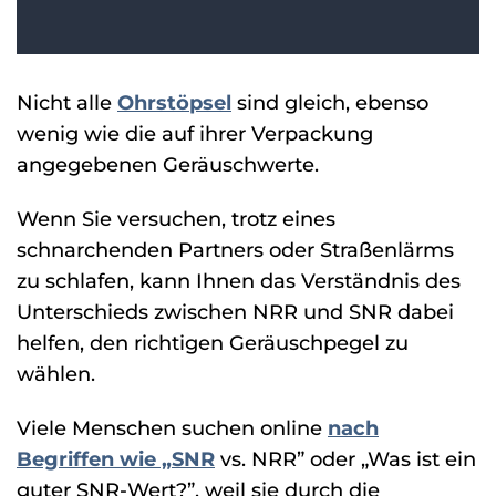
Nicht alle
Ohrstöpsel
sind gleich, ebenso
wenig wie die auf ihrer Verpackung
angegebenen Geräuschwerte.
Wenn Sie versuchen, trotz eines
schnarchenden Partners oder Straßenlärms
zu schlafen, kann Ihnen das Verständnis des
Unterschieds zwischen NRR und SNR dabei
helfen, den richtigen Geräuschpegel zu
wählen.
Viele Menschen suchen online
nach
Begriffen wie „SNR
vs. NRR” oder „Was ist ein
guter SNR-Wert?”, weil sie durch die