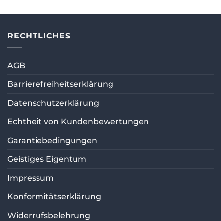
RECHTLICHES
AGB
Barrierefreiheitserklärung
Datenschutzerklärung
Echtheit von Kundenbewertungen
Garantiebedingungen
Geistiges Eigentum
Impressum
Konformitätserklärung
Widerrufsbelehrung