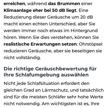
erreichen
, während
das Brummen
einer
Klimaanlage eher bei 50 dB liegt
. Eine
Reduzierung dieser Geräusche um 20 dB
macht einen echten Unterschied, aber Sie
werden immer noch etwas im Hintergrund
hören. Wenn Sie dies verstehen, können Sie
realistische Erwartungen setzen
: Ohrstöpsel
reduzieren Geräusche, aber sie beseitigen sie
nicht vollständig.
Die richtige Geräuschbewertung für
Ihre Schlafumgebung auswählen
Nicht jede Schlafsituation erfordert den
gleichen Grad an Lärmschutz, und tatsächlich
sind für die meisten Schläfer sehr hohe Werte
nicht notwendig. Am wichtigsten ist es, Ihre