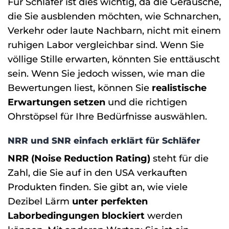
Für Schläfer ist dies wichtig, da die Geräusche,
die Sie ausblenden möchten, wie Schnarchen,
Verkehr oder laute Nachbarn, nicht mit einem
ruhigen Labor vergleichbar sind. Wenn Sie
völlige Stille erwarten, könnten Sie enttäuscht
sein. Wenn Sie jedoch wissen, wie man die
Bewertungen liest, können Sie
realistische
Erwartungen setzen
und die richtigen
Ohrstöpsel für Ihre Bedürfnisse auswählen.
NRR und SNR einfach erklärt für Schläfer
NRR (Noise Reduction Rating)
steht für die
Zahl, die Sie auf in den USA verkauften
Produkten finden. Sie gibt an, wie viele
Dezibel Lärm
unter perfekten
Laborbedingungen blockiert
werden