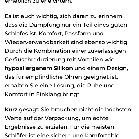
erheblich zu erleichtern.
Es ist auch wichtig, sich daran zu erinnern,
dass die Dämpfung nur ein Teil eines guten
Schlafes ist. Komfort, Passform und
Wiederverwendbarkeit sind ebenso wichtig.
Durch die Kombination einer zuverlässigen
Geräuschreduzierung mit Vorteilen wie
hypoallergenem Silikon
und einem Design,
das für empfindliche Ohren geeignet ist,
erhalten Sie eine Lösung, die Ruhe und
Komfort in Einklang bringt.
Kurz gesagt: Sie brauchen nicht die höchsten
Werte auf der Verpackung, um echte
Ergebnisse zu erzielen. Für die meisten
Schläfer ist eine sichere und komfortable