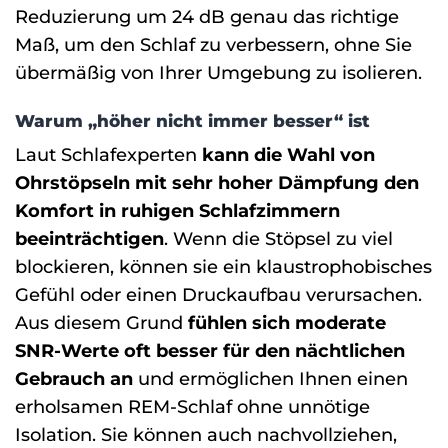
Reduzierung um 24 dB genau das richtige
Maß, um den Schlaf zu verbessern, ohne Sie
übermäßig von Ihrer Umgebung zu isolieren.
Warum „höher nicht immer besser“ ist
Laut Schlafexperten
kann
die Wahl von
Ohrstöpseln mit sehr hoher Dämpfung den
Komfort in ruhigen Schlafzimmern
beeinträchtigen
. Wenn die Stöpsel zu viel
blockieren, können sie ein klaustrophobisches
Gefühl oder einen Druckaufbau verursachen.
Aus diesem Grund
fühlen sich moderate
SNR-Werte oft besser für den nächtlichen
Gebrauch an
und ermöglichen Ihnen einen
erholsamen REM-Schlaf ohne unnötige
Isolation. Sie können auch nachvollziehen,