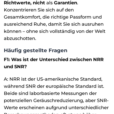
Richtwerte, nicht
als
Garantien
.
Konzentrieren Sie sich auf den
Gesamtkomfort, die richtige Passform und
ausreichend Ruhe, damit Sie sich ausruhen
können – ohne sich vollständig von der Welt
abzuschotten.
Häufig gestellte Fragen
F1: Was ist der Unterschied zwischen NRR
und SNR?
A: NRR ist der US-amerikanische Standard,
während SNR der europäische Standard ist.
Beide sind laborbasierte Messungen der
potenziellen Geräuschreduzierung, aber SNR-
Werte erscheinen aufgrund unterschiedlicher