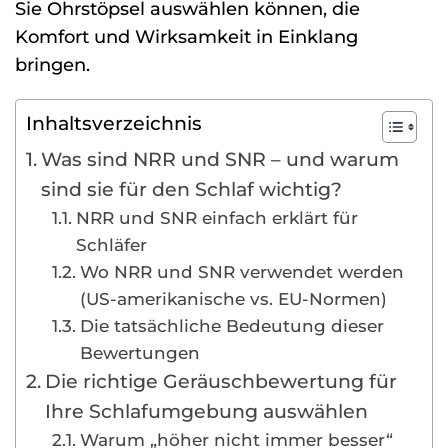
Sie Ohrstöpsel auswählen können, die
Komfort und Wirksamkeit in Einklang
bringen.
Inhaltsverzeichnis
Was sind NRR und SNR – und warum
sind sie für den Schlaf wichtig?
NRR und SNR einfach erklärt für
Schläfer
Wo NRR und SNR verwendet werden
(US-amerikanische vs. EU-Normen)
Die tatsächliche Bedeutung dieser
Bewertungen
Die richtige Geräuschbewertung für
Ihre Schlafumgebung auswählen
Warum „höher nicht immer besser“