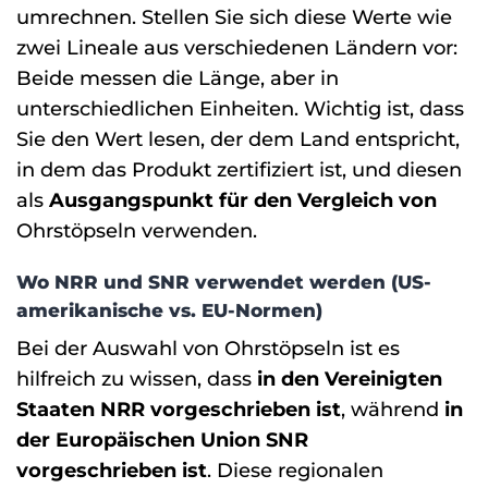
umrechnen. Stellen Sie sich diese Werte wie
zwei Lineale aus verschiedenen Ländern vor:
Beide messen die Länge, aber in
unterschiedlichen Einheiten. Wichtig ist, dass
Sie den Wert lesen, der dem Land entspricht,
in dem das Produkt zertifiziert ist, und diesen
als
Ausgangspunkt für den Vergleich
von
Ohrstöpseln verwenden.
Wo NRR und SNR verwendet werden (US-
amerikanische vs. EU-Normen)
Bei der Auswahl von Ohrstöpseln ist es
hilfreich zu wissen, dass
in den Vereinigten
Staaten NRR vorgeschrieben ist
, während
in
der Europäischen Union SNR
vorgeschrieben ist
. Diese regionalen