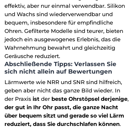
effektiv, aber nur einmal verwendbar. Silikon
und Wachs sind wiederverwendbar und
bequem, insbesondere für empfindliche
Ohren. Gefilterte Modelle sind teurer, bieten
jedoch ein ausgewogenes Erlebnis, das die
Wahrnehmung bewahrt und gleichzeitig
Geräusche reduziert.
Abschließende Tipps: Verlassen Sie
sich nicht allein auf Bewertungen
Lärmwerte wie NRR und SNR sind hilfreich,
geben aber nicht das ganze Bild wieder. In
der Praxis
ist
der
beste Ohrstöpsel derjenige
,
der gut in Ihr Ohr passt, die ganze Nacht
über bequem sitzt und gerade so viel Lärm
reduziert, dass Sie durchschlafen können
.