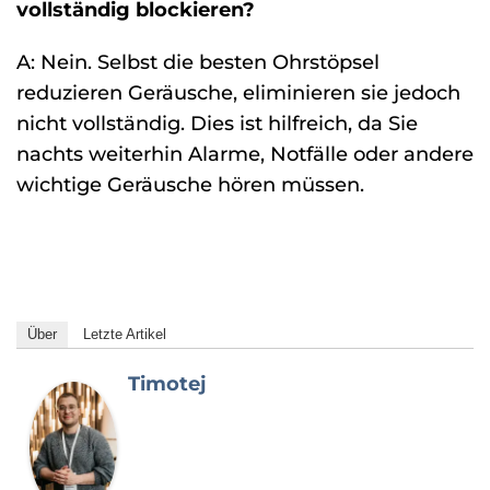
vollständig blockieren?
A: Nein. Selbst die besten Ohrstöpsel
reduzieren Geräusche, eliminieren sie jedoch
nicht vollständig. Dies ist hilfreich, da Sie
nachts weiterhin Alarme, Notfälle oder andere
wichtige Geräusche hören müssen.
Über
Letzte Artikel
Timotej