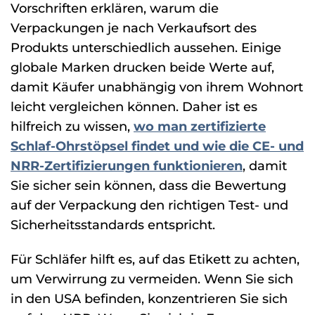
Vorschriften erklären, warum die
Verpackungen je nach Verkaufsort des
Produkts unterschiedlich aussehen. Einige
globale Marken drucken beide Werte auf,
damit Käufer unabhängig von ihrem Wohnort
leicht vergleichen können. Daher ist es
hilfreich zu wissen,
wo man zertifizierte
Schlaf-Ohrstöpsel findet und wie die CE- und
NRR-Zertifizierungen funktionieren
, damit
Sie sicher sein können, dass die Bewertung
auf der Verpackung den richtigen Test- und
Sicherheitsstandards entspricht.
Für Schläfer hilft es, auf das Etikett zu achten,
um Verwirrung zu vermeiden. Wenn Sie sich
in den USA befinden, konzentrieren Sie sich