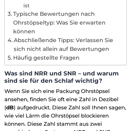
ist
Typische Bewertungen nach
Ohrstöpseltyp: Was Sie erwarten
können
Abschließende Tipps: Verlassen Sie
sich nicht allein auf Bewertungen
Häufig gestellte Fragen
Was sind NRR und SNR – und warum
sind sie für den Schlaf wichtig?
Wenn Sie sich eine Packung Ohrstöpsel
ansehen, finden Sie oft eine Zahl in Dezibel
(
dB
) aufgedruckt. Diese Zahl soll Ihnen sagen,
wie viel Lärm die Ohrstöpsel blockieren
können. Diese Zahl stammt aus zwei