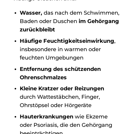
Wasser,
das nach dem Schwimmen,
Baden oder Duschen
im Gehörgang
zurückbleibt
Häufige Feuchtigkeitseinwirkung
,
insbesondere in warmen oder
feuchten Umgebungen
Entfernung des schützenden
Ohrenschmalzes
Kleine Kratzer oder Reizungen
durch Wattestäbchen, Finger,
Ohrstöpsel oder Hörgeräte
Hauterkrankungen
wie Ekzeme
oder Psoriasis, die den Gehörgang
beeinträchtigen