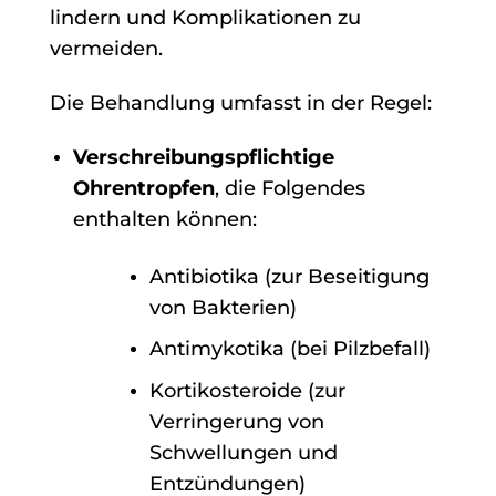
lindern und Komplikationen zu
vermeiden.
Die Behandlung umfasst in der Regel:
Verschreibungspflichtige
Ohrentropfen
, die Folgendes
enthalten können:
Antibiotika (zur Beseitigung
von Bakterien)
Antimykotika (bei Pilzbefall)
Kortikosteroide (zur
Verringerung von
Schwellungen und
Entzündungen)