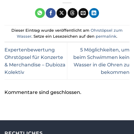
Dieser Eintrag wurde veröffentlicht am
Ohrstöpsel zum
Wasser
. Setze ein Lesezeichen auf den
permalink
.
Expertenbewertung
5 Möglichkeiten, um
Ohrstöpsel für Konzerte
beim Schwimmen kein
& Merchandise – Dubioza
Wasser in die Ohren zu
Kolektiv
bekommen
Kommentare sind geschlossen.
RECHTLICHES