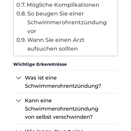
Mögliche Komplikationen
So beugen Sie einer
Schwimmerohrentzündung
vor
Wann Sie einen Arzt
aufsuchen sollten
Wichtige Erkenntnisse
Was ist eine
Schwimmerohrentzündung?
Kann eine
Schwimmerohrentzündung
von selbst verschwinden?