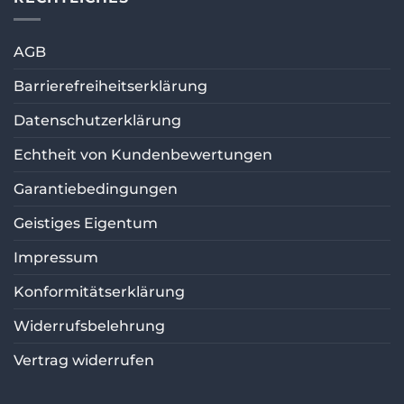
AGB
Barrierefreiheitserklärung
Datenschutzerklärung
Echtheit von Kundenbewertungen
Garantiebedingungen
Geistiges Eigentum
Impressum
Konformitätserklärung
Widerrufsbelehrung
Vertrag widerrufen