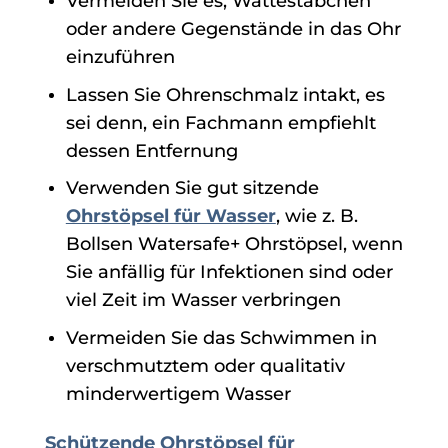
Vermeiden Sie es, Wattestäbchen
oder andere Gegenstände in das Ohr
einzuführen
Lassen Sie Ohrenschmalz intakt, es
sei denn, ein Fachmann empfiehlt
dessen Entfernung
Verwenden Sie gut sitzende
Ohrstöpsel für Wasser
, wie z. B.
Bollsen Watersafe+ Ohrstöpsel, wenn
Sie anfällig für Infektionen sind oder
viel Zeit im Wasser verbringen
Vermeiden Sie das Schwimmen in
verschmutztem oder qualitativ
minderwertigem Wasser
Schützende Ohrstöpsel für