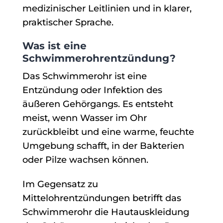
medizinischer Leitlinien und in klarer,
praktischer Sprache.
Was ist eine
Schwimmerohrentzündung?
Das Schwimmerohr ist eine
Entzündung oder Infektion des
äußeren Gehörgangs. Es entsteht
meist, wenn Wasser im Ohr
zurückbleibt und eine warme, feuchte
Umgebung schafft, in der Bakterien
oder Pilze wachsen können.
Im Gegensatz zu
Mittelohrentzündungen betrifft das
Schwimmerohr die Hautauskleidung