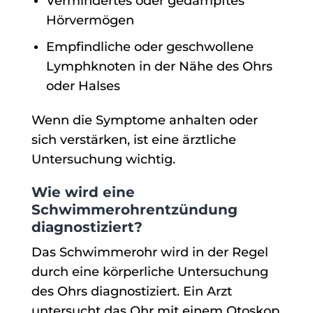
Vermindertes oder gedämpftes
Hörvermögen
Empfindliche oder geschwollene
Lymphknoten in der Nähe des Ohrs
oder Halses
Wenn die Symptome anhalten oder
sich verstärken, ist eine ärztliche
Untersuchung wichtig.
Wie wird eine
Schwimmerohrentzündung
diagnostiziert?
Das Schwimmerohr wird in der Regel
durch eine körperliche Untersuchung
des Ohrs diagnostiziert. Ein Arzt
untersucht das Ohr mit einem Otoskop