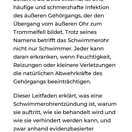
häufige und schmerzhafte Infektion
des äußeren Gehörgangs, der den
Übergang vom äußeren Ohr zum
Trommelfell bildet. Trotz seines
Namens betrifft das Schwimmerohr
nicht nur Schwimmer. Jeder kann
daran erkranken, wenn Feuchtigkeit,
Reizungen oder kleinere Verletzungen
die natürlichen Abwehrkräfte des
Gehörgangs beeinträchtigen.
Dieser Leitfaden erklärt, was eine
Schwimmerohrentzündung ist, warum
sie auftritt, wie sie behandelt wird und
wie sie verhindert werden kann, und
zwar anhand evidenzbasierter