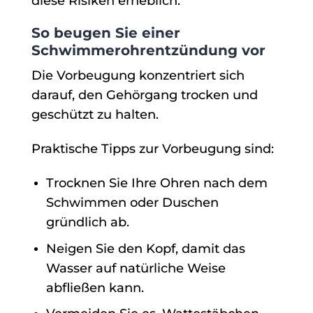
diese Risiken erheblich.
So beugen Sie einer
Schwimmerohrentzündung vor
Die Vorbeugung konzentriert sich
darauf, den Gehörgang trocken und
geschützt zu halten.
Praktische Tipps zur Vorbeugung sind:
Trocknen Sie Ihre Ohren nach dem
Schwimmen oder Duschen
gründlich ab.
Neigen Sie den Kopf, damit das
Wasser auf natürliche Weise
abfließen kann.