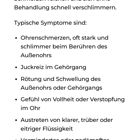
Behandlung schnell verschlimmern.
Typische Symptome sind:
Ohrenschmerzen, oft stark und
schlimmer beim Berühren des
Außenohrs
Juckreiz im Gehörgang
Rötung und Schwellung des
Außenohrs oder Gehörgangs
Gefühl von Vollheit oder Verstopfung
im Ohr
Austreten von klarer, trüber oder
eitriger Flüssigkeit