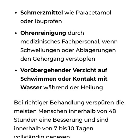
Schmerzmittel
wie Paracetamol
oder Ibuprofen
Ohrenreinigung
durch
medizinisches Fachpersonal, wenn
Schwellungen oder Ablagerungen
den Gehörgang verstopfen
Vorübergehender Verzicht auf
Schwimmen oder Kontakt mit
Wasser
während der Heilung
Bei richtiger Behandlung verspüren die
meisten Menschen innerhalb von 48
Stunden eine Besserung und sind
innerhalb von 7 bis 10 Tagen
vollständig genesen.