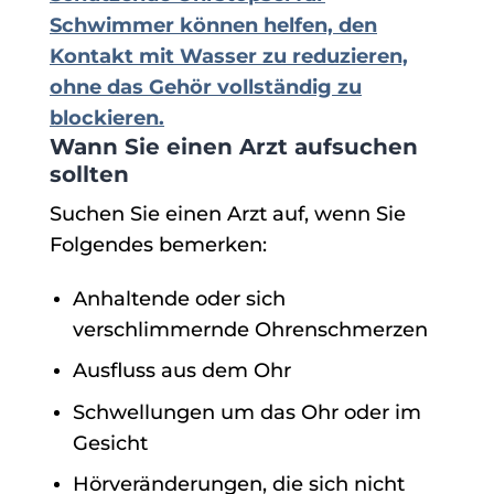
Schwimmer können helfen, den
Kontakt mit Wasser zu reduzieren,
ohne das Gehör vollständig zu
blockieren.
Wann Sie einen Arzt aufsuchen
sollten
Suchen Sie einen Arzt auf, wenn Sie
Folgendes bemerken:
Anhaltende oder sich
verschlimmernde Ohrenschmerzen
Ausfluss aus dem Ohr
Schwellungen um das Ohr oder im
Gesicht
Hörveränderungen, die sich nicht