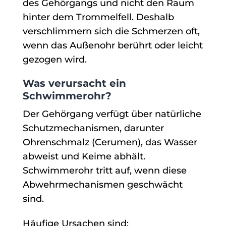
des Gehörgangs und nicht den Raum
hinter dem Trommelfell. Deshalb
verschlimmern sich die Schmerzen oft,
wenn das Außenohr berührt oder leicht
gezogen wird.
Was verursacht ein
Schwimmerohr?
Der Gehörgang verfügt über natürliche
Schutzmechanismen, darunter
Ohrenschmalz (Cerumen), das Wasser
abweist und Keime abhält.
Schwimmerohr tritt auf, wenn diese
Abwehrmechanismen geschwächt
sind.
Häufige Ursachen sind: