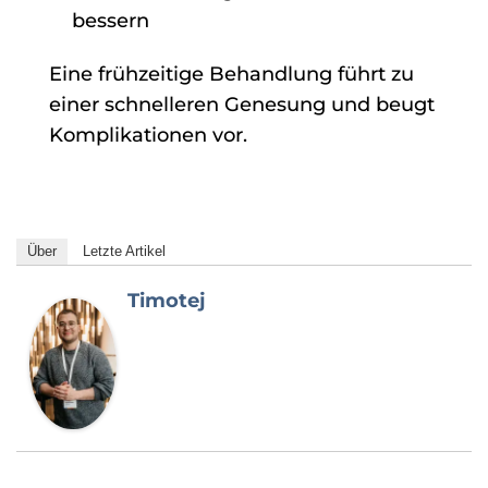
bessern
Eine frühzeitige Behandlung führt zu
einer schnelleren Genesung und beugt
Komplikationen vor.
Über
Letzte Artikel
Timotej