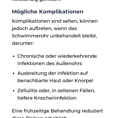
Mögliche Komplikationen
Komplikationen sind selten, können
jedoch auftreten, wenn das
Schwimmerohr unbehandelt bleibt,
darunter:
Chronische oder wiederkehrende
Infektionen des Außenohrs
Ausbreitung der Infektion auf
benachbarte Haut oder Knorpel
Zellulitis oder, in seltenen Fällen,
tiefere Knocheninfektion
Eine frühzeitige Behandlung reduziert