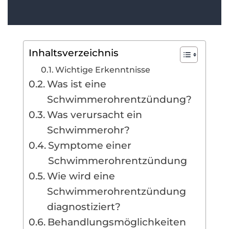
Inhaltsverzeichnis
Wichtige Erkenntnisse
Was ist eine
Schwimmerohrentzündung?
Was verursacht ein
Schwimmerohr?
Symptome einer
Schwimmerohrentzündung
Wie wird eine
Schwimmerohrentzündung
diagnostiziert?
Behandlungsmöglichkeiten